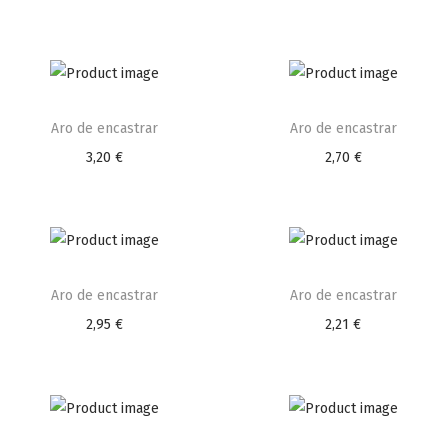
Aro de encastrar
Aro de encastrar
3,20
€
2,70
€
Aro de encastrar
Aro de encastrar
2,95
€
2,21
€