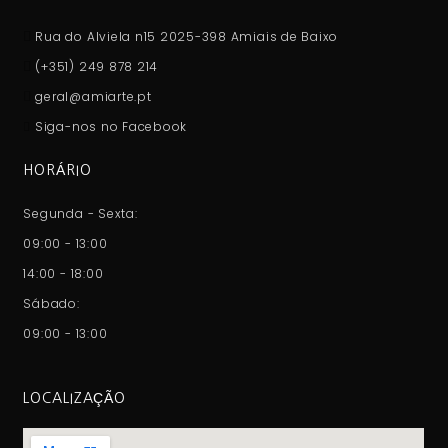
Rua do Alviela n15 2025-398 Amiais de Baixo
(+351) 249 878 214
geral@amiarte.pt
Siga-nos no Facebook
HORÁRIO
Segunda - Sexta:
09:00 - 13:00
14:00 - 18:00
Sábado:
09:00 - 13:00
LOCALIZAÇÃO