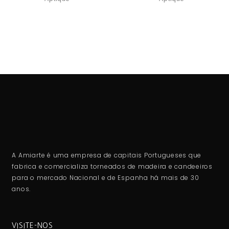
A Amiarte é uma empresa de capitais Portugueses que
fabrica e comercializa torneados de madeira e candeeiros
para o mercado Nacional e de Espanha há mais de 30
anos.
VISITE-NOS