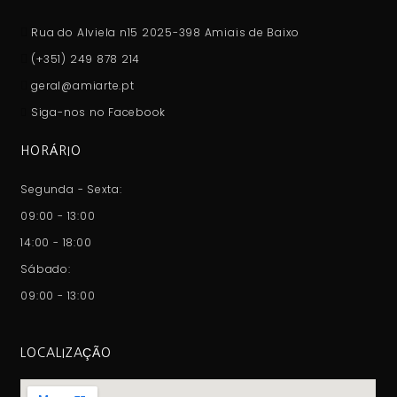
Rua do Alviela n15 2025-398 Amiais de Baixo
(+351) 249 878 214
geral@amiarte.pt
Siga-nos no Facebook
HORÁRIO
Segunda - Sexta:
09:00 - 13:00
14:00 - 18:00
Sábado:
09:00 - 13:00
LOCALIZAÇÃO