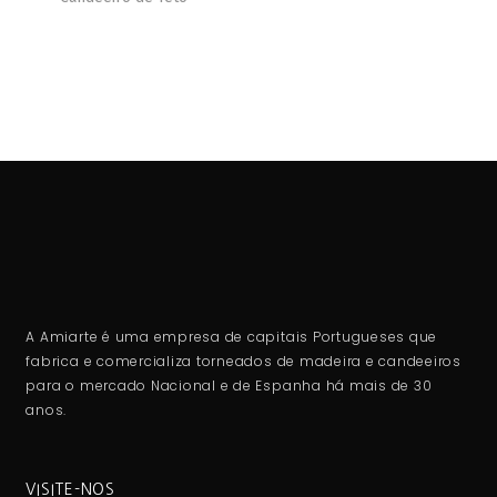
A Amiarte é uma empresa de capitais Portugueses que
fabrica e comercializa torneados de madeira e candeeiros
para o mercado Nacional e de Espanha há mais de 30
anos.
VISITE-NOS