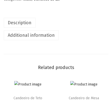
Description
Additional information
Related products
Candeeiro de Teto
Candeeiro de Mesa