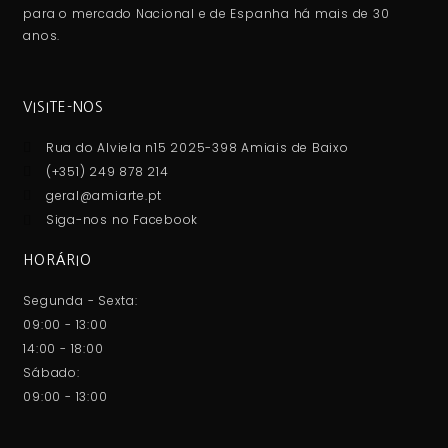
para o mercado Nacional e de Espanha há mais de 30
anos.
VISITE-NOS
Rua do Alviela n15 2025-398 Amiais de Baixo
(+351) 249 878 214
geral@amiarte.pt
Siga-nos no Facebook
HORÁRIO
Segunda - Sexta:
09:00 - 13:00
14:00 - 18:00
Sábado:
09:00 - 13:00