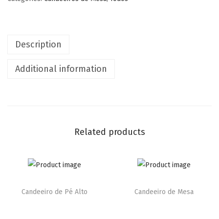
Description
Additional information
Related products
Candeeiro de Pé Alto
Candeeiro de Mesa