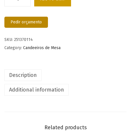
Pedir orçamento
SKU:
251370114
Category:
Candeeiros de Mesa
Description
Additional information
Related products