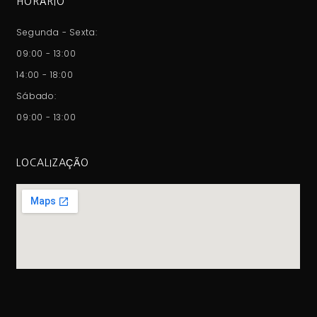
HORÁRIO
Segunda - Sexta:
09:00 - 13:00
14:00 - 18:00
Sábado:
09:00 - 13:00
LOCALIZAÇÃO