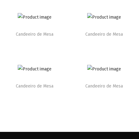
Candeeiro de Mesa
Candeeiro de Mesa
Candeeiro de Mesa
Candeeiro de Mesa