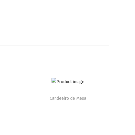
Candeeiro de Mesa