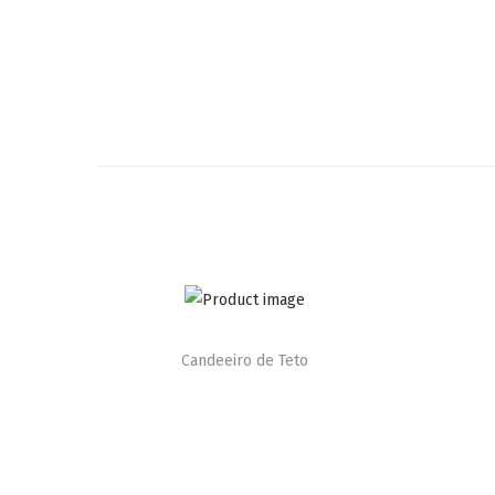
Candeeiro de Teto