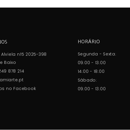
HORÁRIO
NOS
Segunda - Sexta:
Alviela n15 2025-398
e Baixo
09:00 - 13:00
249 878 214
14:00 - 18:00
amiarte.pt
Sábado:
os no Facebook
09:00 - 13:00