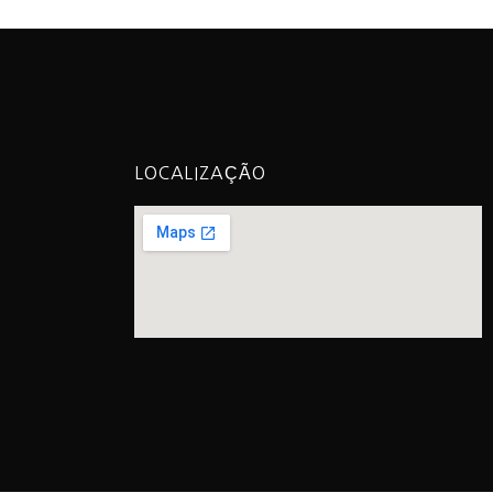
LOCALIZAÇÃO