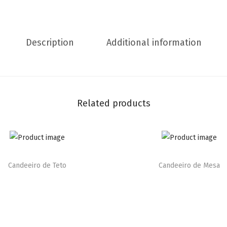
Description
Additional information
Related products
Candeeiro de Teto
Candeeiro de Mesa