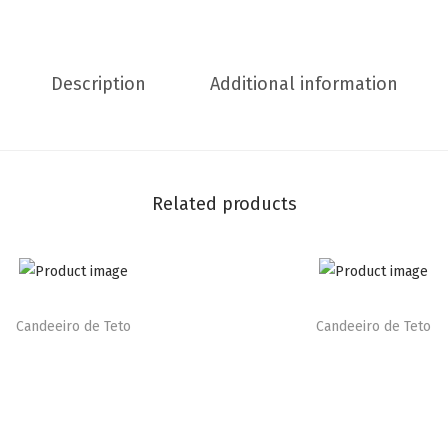
Description
Additional information
Related products
Candeeiro de Teto
Candeeiro de Teto