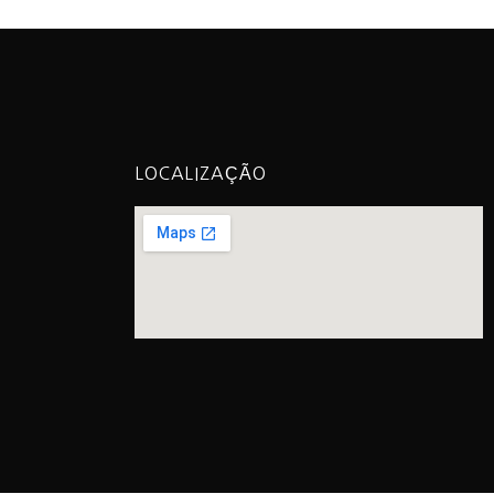
LOCALIZAÇÃO