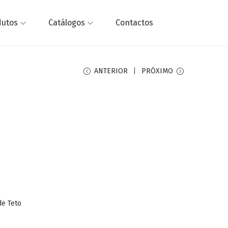
dutos
Catálogos
Contactos
ANTERIOR
PRÓXIMO
de Teto