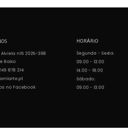
HORÁRIO
NOS
Segunda - Sexta:
Alviela n15 2025-398
e Baixo
09:00 - 13:00
249 878 214
14:00 - 18:00
amiarte.pt
Sábado:
os no Facebook
09:00 - 13:00