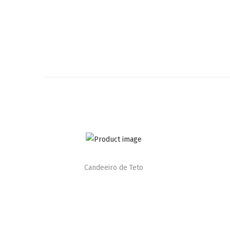
Candeeiro de Teto