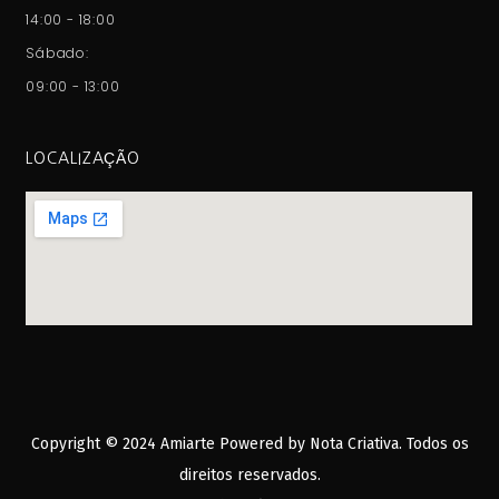
14:00 - 18:00
Sábado:
09:00 - 13:00
LOCALIZAÇÃO
Copyright © 2024 Amiarte Powered by
Nota Criativa
. Todos os
direitos reservados.