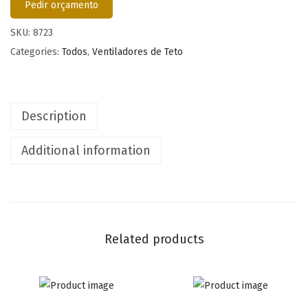
Pedir orçamento
SKU:
8723
Categories:
Todos
,
Ventiladores de Teto
Description
Additional information
Related products