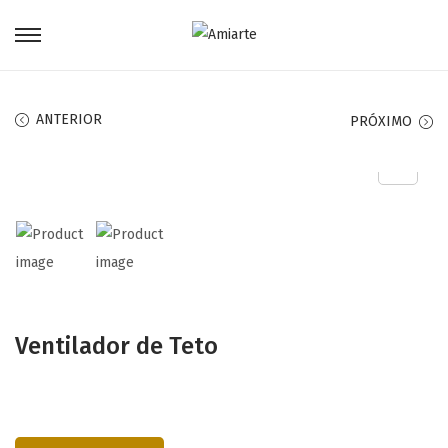
ANTERIOR
PRÓXIMO
Ventilador de Teto