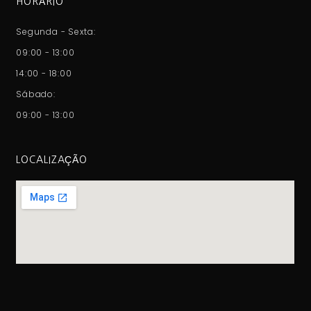
HORÁRIO
Segunda - Sexta:
09:00 - 13:00
14:00 - 18:00
Sábado:
09:00 - 13:00
LOCALIZAÇÃO