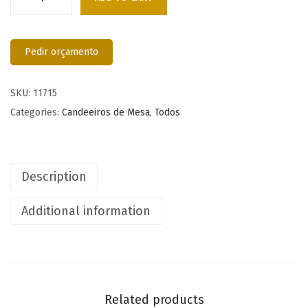
Pedir orçamento
SKU:
11715
Categories:
Candeeiros de Mesa
,
Todos
Description
Additional information
Related products