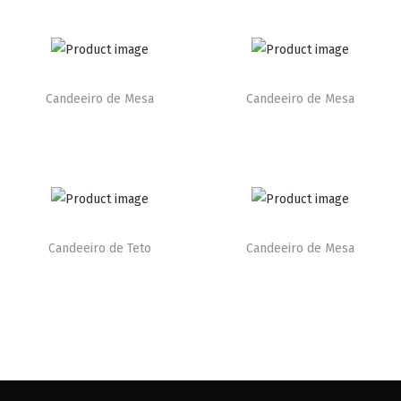
Candeeiro de Mesa
Candeeiro de Mesa
Candeeiro de Teto
Candeeiro de Mesa