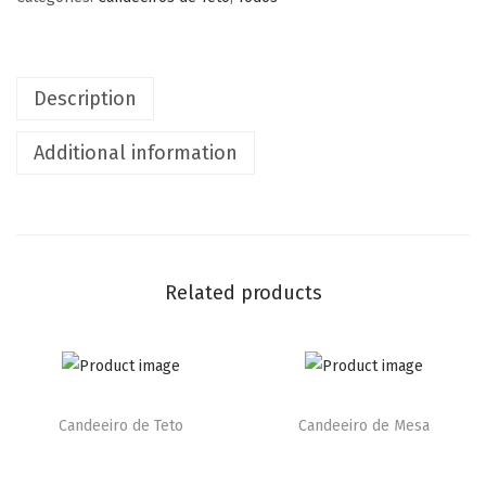
Description
Additional information
Related products
Candeeiro de Teto
Candeeiro de Mesa