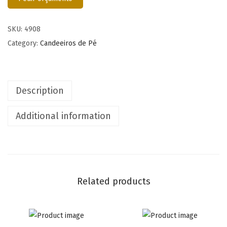
SKU:
4908
Category:
Candeeiros de Pé
Description
Additional information
Related products