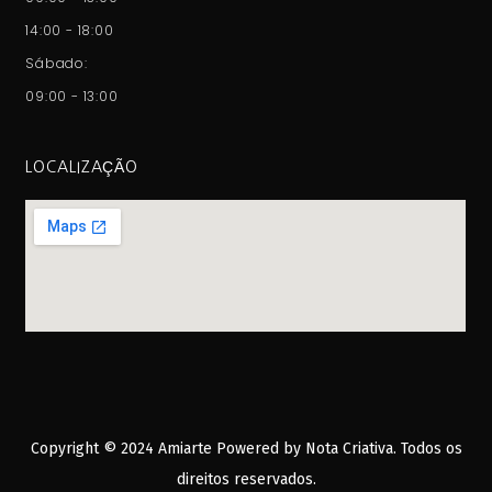
14:00 - 18:00
Sábado:
09:00 - 13:00
LOCALIZAÇÃO
Copyright © 2024 Amiarte Powered by
Nota Criativa
. Todos os
direitos reservados.