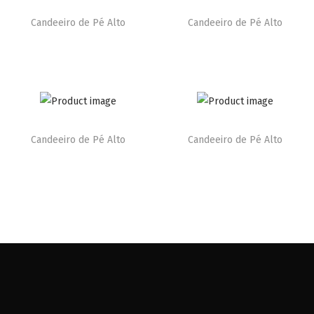
Candeeiro de Pé Alto
Candeeiro de Pé Alto
Candeeiro de Pé Alto
Candeeiro de Pé Alto