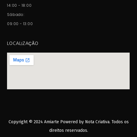
14:00 - 18:00
Sábado:
09:00 - 13:00
LOCALIZAÇÃO
Copyright © 2024 Amiarte Powered by
Nota Criativa
. Todos os
direitos reservados.