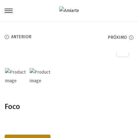
ANTERIOR
PRÓXIMO
Foco