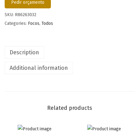
Pedir orçamento
SKU:
R86263032
Categories:
Focos
,
Todos
Description
Additional information
Related products