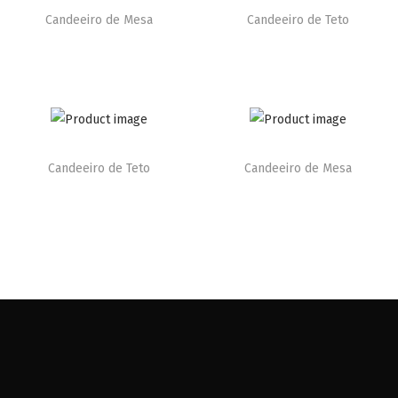
Candeeiro de Mesa
Candeeiro de Teto
Candeeiro de Teto
Candeeiro de Mesa