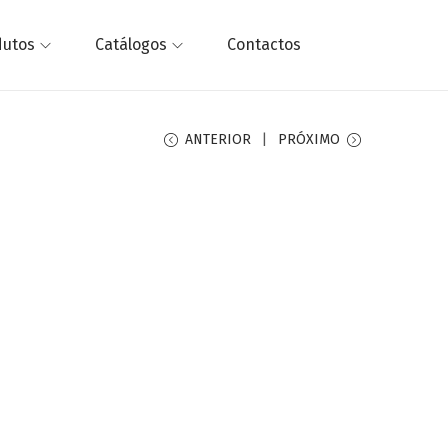
dutos
Catálogos
Contactos
ANTERIOR
PRÓXIMO