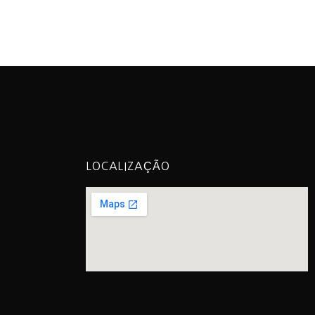
LOCALIZAÇÃO