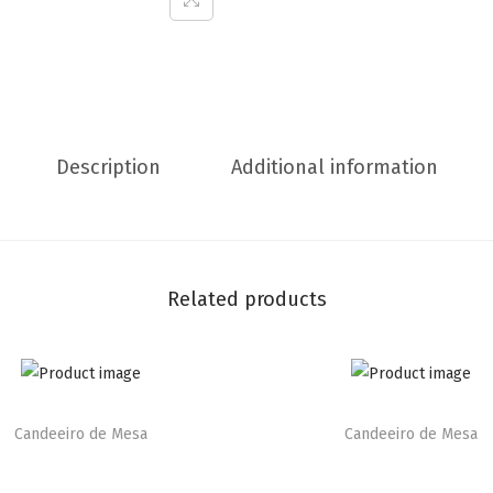
Description
Additional information
Related products
Candeeiro de Mesa
Candeeiro de Mesa