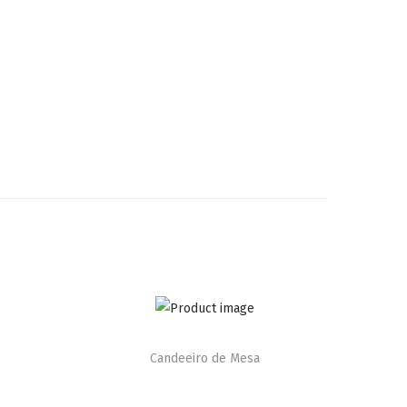
Candeeiro de Mesa