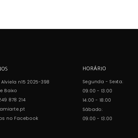
HORÁRIO
NOS
Segunda - Sexta:
Alviela n15 2025-398
e Baixo
09:00 - 13:00
249 878 214
14:00 - 18:00
amiarte.pt
Sábado:
os no Facebook
09:00 - 13:00